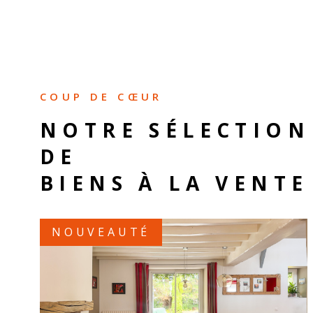
COUP DE CŒUR
NOTRE SÉLECTION
DE
BIENS À LA VENTE
NOUVEAUTÉ
VOIR LE BIEN