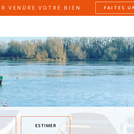
UR VENDRE VOTRE BIEN
FAITES U
ESTIMER