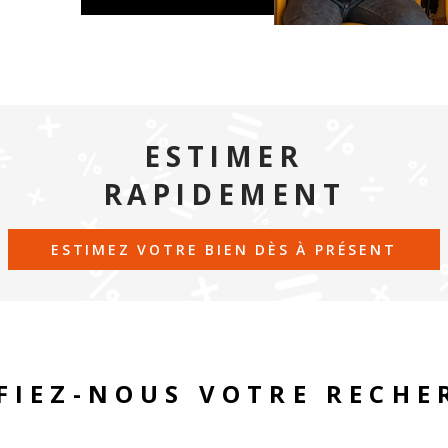
ESTIMER
RAPIDEMENT
ESTIMEZ VOTRE BIEN DÈS À PRÉSENT
FIEZ-NOUS VOTRE RECHE