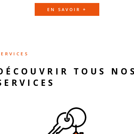
EN SAVOIR +
SERVICES
DÉCOUVRIR TOUS NO
SERVICES