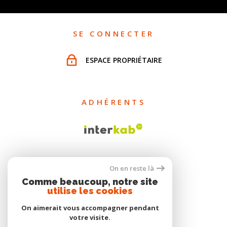
SE CONNECTER
ESPACE PROPRIÉTAIRE
ADHÉRENTS
On en reste là
Comme beaucoup, notre site
utilise les cookies
On aimerait vous accompagner pendant
votre visite.