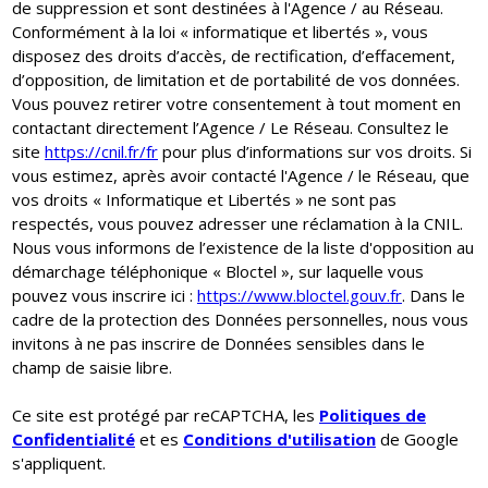
de suppression et sont destinées à l'Agence / au Réseau.
Conformément à la loi « informatique et libertés », vous
disposez des droits d’accès, de rectification, d’effacement,
d’opposition, de limitation et de portabilité de vos données.
Vous pouvez retirer votre consentement à tout moment en
contactant directement l’Agence / Le Réseau. Consultez le
site
https://cnil.fr/fr
pour plus d’informations sur vos droits. Si
vous estimez, après avoir contacté l'Agence / le Réseau, que
vos droits « Informatique et Libertés » ne sont pas
respectés, vous pouvez adresser une réclamation à la CNIL.
Nous vous informons de l’existence de la liste d'opposition au
démarchage téléphonique « Bloctel », sur laquelle vous
pouvez vous inscrire ici :
https://www.bloctel.gouv.fr
. Dans le
cadre de la protection des Données personnelles, nous vous
invitons à ne pas inscrire de Données sensibles dans le
champ de saisie libre.
Ce site est protégé par reCAPTCHA, les
Politiques de
Confidentialité
et es
Conditions d'utilisation
de Google
s'appliquent.