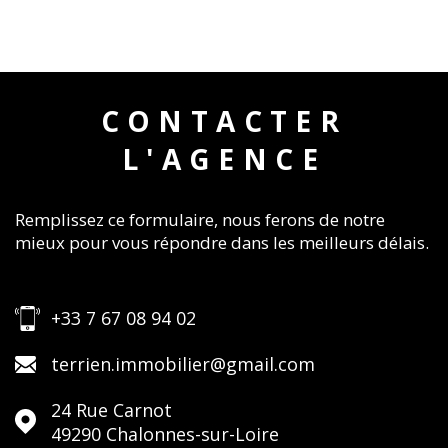
CONTACTER
L'AGENCE
Remplissez ce formulaire, nous ferons de notre
mieux pour vous répondre dans les meilleurs délais.
+33 7 67 08 94 02
terrien.immobilier@gmail.com
24 Rue Carnot
49290
Chalonnes-sur-Loire