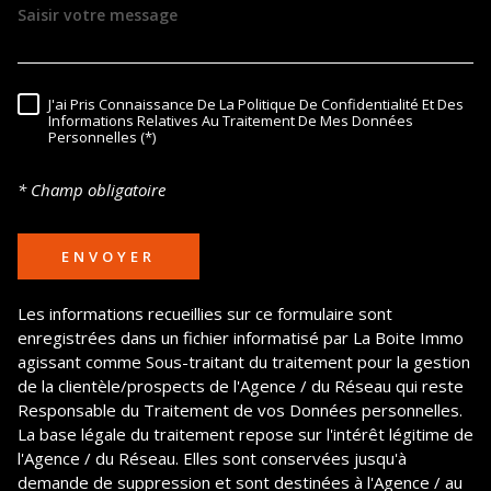
J'ai Pris Connaissance De La Politique De Confidentialité Et Des
RÈGLEMENTATION
Informations Relatives Au Traitement De Mes Données
Personnelles (*)
* Champ obligatoire
ENVOYER
Les informations recueillies sur ce formulaire sont
enregistrées dans un fichier informatisé par La Boite Immo
agissant comme Sous-traitant du traitement pour la gestion
de la clientèle/prospects de l'Agence / du Réseau qui reste
Responsable du Traitement de vos Données personnelles.
La base légale du traitement repose sur l'intérêt légitime de
l'Agence / du Réseau. Elles sont conservées jusqu'à
demande de suppression et sont destinées à l'Agence / au