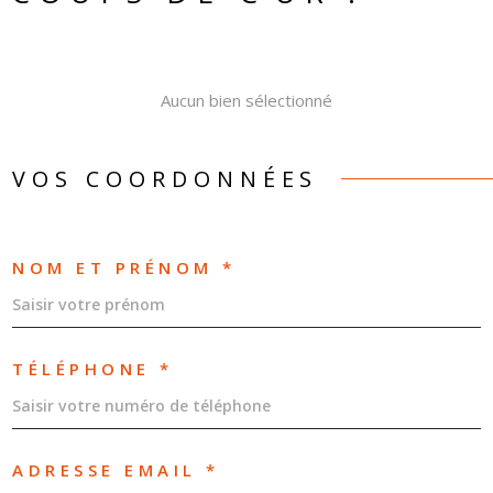
CONTAC
Aucun bien sélectionné
NOS
HONORA
VOS COORDONNÉES
NOM ET PRÉNOM *
TÉLÉPHONE *
ADRESSE EMAIL *