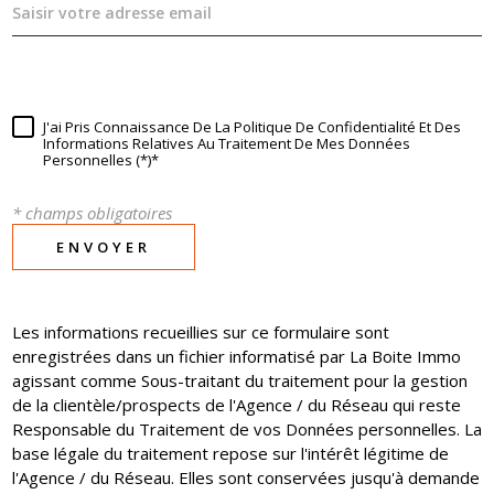
J'ai Pris Connaissance De La Politique De Confidentialité Et Des
Informations Relatives Au Traitement De Mes Données
Personnelles (*)*
* champs obligatoires
ENVOYER
Les informations recueillies sur ce formulaire sont
enregistrées dans un fichier informatisé par La Boite Immo
agissant comme Sous-traitant du traitement pour la gestion
de la clientèle/prospects de l'Agence / du Réseau qui reste
Responsable du Traitement de vos Données personnelles. La
base légale du traitement repose sur l'intérêt légitime de
l'Agence / du Réseau. Elles sont conservées jusqu'à demande