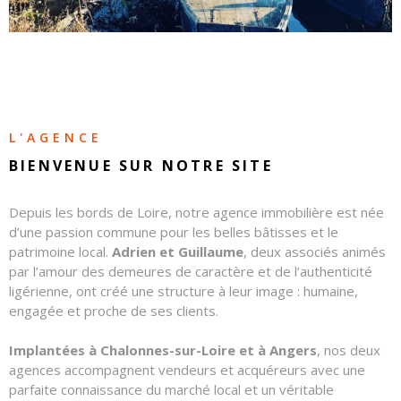
CONTAC
NOS
HONORA
L'AGENCE
BIENVENUE SUR
NOTRE SITE
Depuis les bords de Loire, notre agence immobilière est née
d’une passion commune pour les belles bâtisses et le
patrimoine local.
Adrien et Guillaume
, deux associés animés
par l’amour des demeures de caractère et de l’authenticité
ligérienne, ont créé une structure à leur image : humaine,
engagée et proche de ses clients.
Implantées à Chalonnes-sur-Loire et à Angers
, nos deux
agences accompagnent vendeurs et acquéreurs avec une
parfaite connaissance du marché local et un véritable