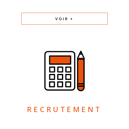
VOIR +
RECRUTEMENT