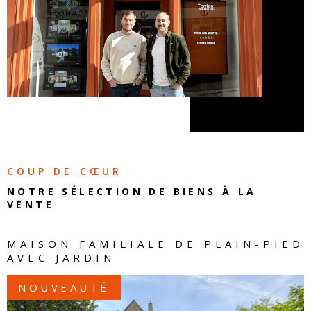
COUP DE CŒUR
NOTRE SÉLECTION DE
BIENS À LA
VENTE
MAISON FAMILIALE DE PLAIN-PIED
AVEC JARDIN
NOUVEAUTÉ