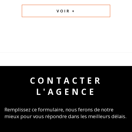
VOIR +
CONTACTER
L'AGENCE
Remplissez ce formulaire, nous ferons de notre
mieux pour vous répondre dans les meilleurs délais.