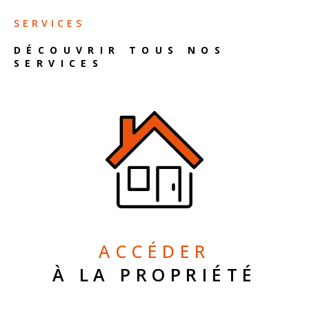
SERVICES
DÉCOUVRIR TOUS NOS
SERVICES
ACCÉDER
À LA PROPRIÉTÉ