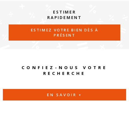
ESTIMER
RAPIDEMENT
ESTIMEZ VOTRE BIEN DÈS À
PRÉSENT
CONFIEZ-NOUS VOTRE
RECHERCHE
EN SAVOIR +