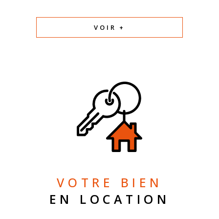
VOIR +
VOTRE BIEN
EN LOCATION