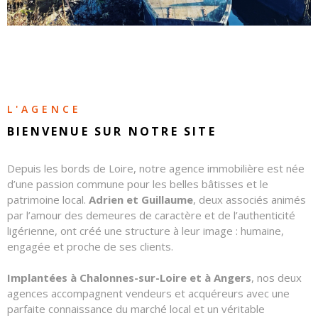
CONTAC
NOS
HONORA
L'AGENCE
BIENVENUE SUR
NOTRE SITE
Depuis les bords de Loire, notre agence immobilière est née
d’une passion commune pour les belles bâtisses et le
patrimoine local.
Adrien et Guillaume
, deux associés animés
par l’amour des demeures de caractère et de l’authenticité
ligérienne, ont créé une structure à leur image : humaine,
engagée et proche de ses clients.
Implantées à Chalonnes-sur-Loire et à Angers
, nos deux
agences accompagnent vendeurs et acquéreurs avec une
parfaite connaissance du marché local et un véritable