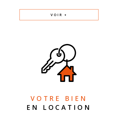
VOIR +
VOTRE BIEN
EN LOCATION