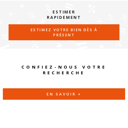
ESTIMER
RAPIDEMENT
ESTIMEZ VOTRE BIEN DÈS À
PRÉSENT
CONFIEZ-NOUS VOTRE
RECHERCHE
EN SAVOIR +