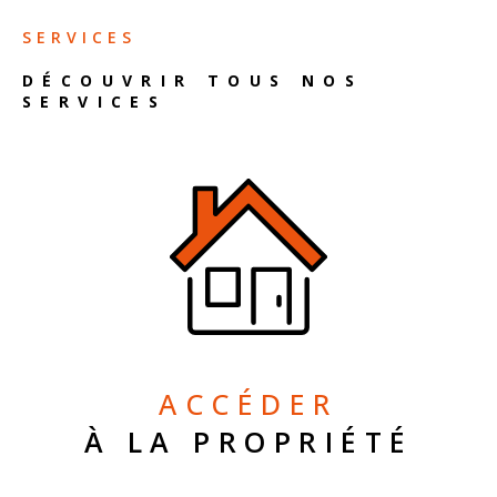
SERVICES
DÉCOUVRIR TOUS NOS
SERVICES
ACCÉDER
À LA PROPRIÉTÉ