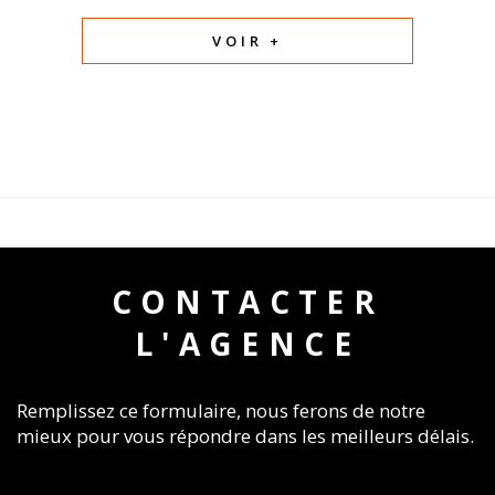
VOIR +
CONTACTER
L'AGENCE
Remplissez ce formulaire, nous ferons de notre
mieux pour vous répondre dans les meilleurs délais.