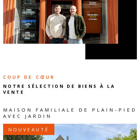
COUP DE CŒUR
NOTRE SÉLECTION DE
BIENS À LA
VENTE
MAISON FAMILIALE DE PLAIN-PIED
AVEC JARDIN
NOUVEAUTÉ