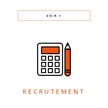
VOIR +
RECRUTEMENT