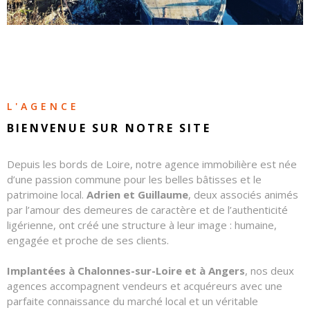
CONTAC
NOS
HONORA
L'AGENCE
BIENVENUE SUR
NOTRE SITE
Depuis les bords de Loire, notre agence immobilière est née
d’une passion commune pour les belles bâtisses et le
patrimoine local.
Adrien et Guillaume
, deux associés animés
par l’amour des demeures de caractère et de l’authenticité
ligérienne, ont créé une structure à leur image : humaine,
engagée et proche de ses clients.
Implantées à Chalonnes-sur-Loire et à Angers
, nos deux
agences accompagnent vendeurs et acquéreurs avec une
parfaite connaissance du marché local et un véritable