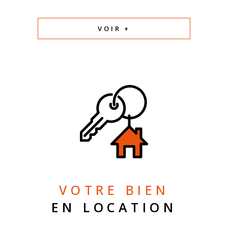
VOIR +
VOTRE BIEN
EN LOCATION