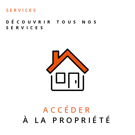
SERVICES
DÉCOUVRIR TOUS NOS
SERVICES
ACCÉDER
À LA PROPRIÉTÉ