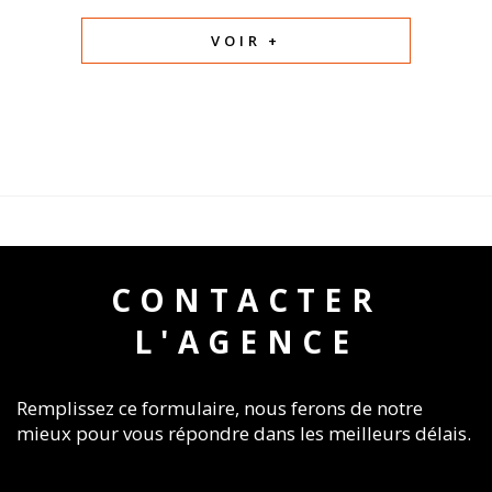
VOIR +
CONTACTER
L'AGENCE
Remplissez ce formulaire, nous ferons de notre
mieux pour vous répondre dans les meilleurs délais.