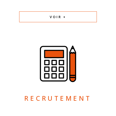
VOIR +
RECRUTEMENT