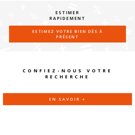
ESTIMER
RAPIDEMENT
ESTIMEZ VOTRE BIEN DÈS À
PRÉSENT
CONFIEZ-NOUS VOTRE
RECHERCHE
EN SAVOIR +