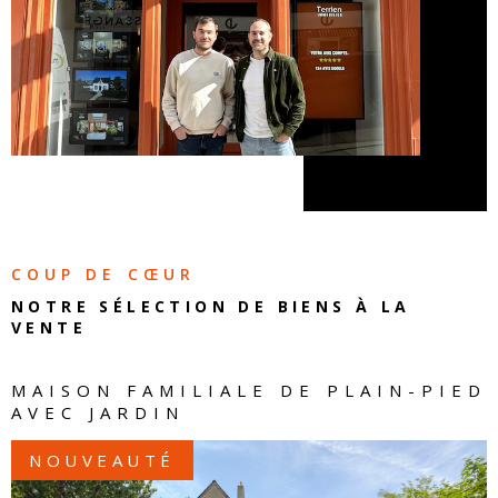
COUP DE CŒUR
NOTRE SÉLECTION DE
BIENS À LA
VENTE
MAISON FAMILIALE DE PLAIN-PIED
AVEC JARDIN
NOUVEAUTÉ