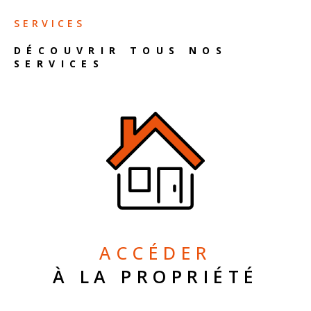
SERVICES
DÉCOUVRIR TOUS NOS
SERVICES
ACCÉDER
À LA PROPRIÉTÉ