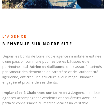
CONTAC
NOS
HONORA
L'AGENCE
BIENVENUE SUR
NOTRE SITE
Depuis les bords de Loire, notre agence immobilière est née
d’une passion commune pour les belles bâtisses et le
patrimoine local.
Adrien et Guillaume
, deux associés animés
par l’amour des demeures de caractère et de l’authenticité
ligérienne, ont créé une structure à leur image : humaine,
engagée et proche de ses clients.
Implantées à Chalonnes-sur-Loire et à Angers
, nos deux
agences accompagnent vendeurs et acquéreurs avec une
parfaite connaissance du marché local et un véritable