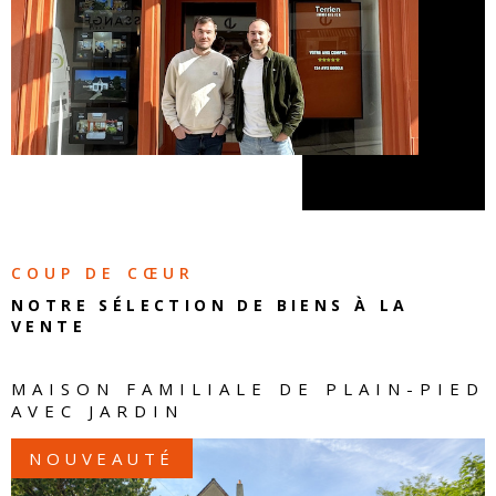
COUP DE CŒUR
NOTRE SÉLECTION DE
BIENS À LA
VENTE
MAISON FAMILIALE DE PLAIN-PIED
AVEC JARDIN
NOUVEAUTÉ