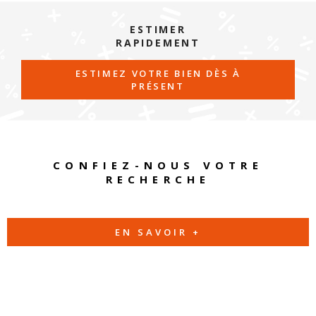
ESTIMER
RAPIDEMENT
ESTIMEZ VOTRE BIEN DÈS À
PRÉSENT
CONFIEZ-NOUS VOTRE
RECHERCHE
EN SAVOIR +