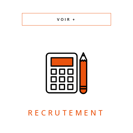
VOIR +
RECRUTEMENT