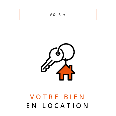
VOIR +
VOTRE BIEN
EN LOCATION