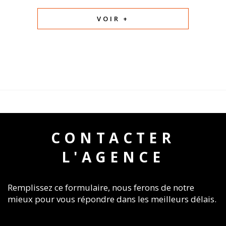
VOIR +
CONTACTER
L'AGENCE
Remplissez ce formulaire, nous ferons de notre
mieux pour vous répondre dans les meilleurs délais.