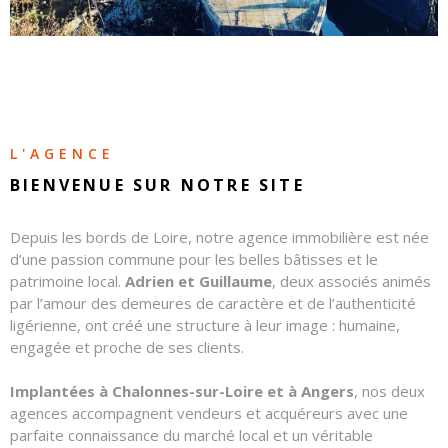
CONTAC
NOS
HONORA
L'AGENCE
BIENVENUE SUR
NOTRE SITE
Depuis les bords de Loire, notre agence immobilière est née
d’une passion commune pour les belles bâtisses et le
patrimoine local.
Adrien et Guillaume
, deux associés animés
par l’amour des demeures de caractère et de l’authenticité
ligérienne, ont créé une structure à leur image : humaine,
engagée et proche de ses clients.
Implantées à Chalonnes-sur-Loire et à Angers
, nos deux
agences accompagnent vendeurs et acquéreurs avec une
parfaite connaissance du marché local et un véritable