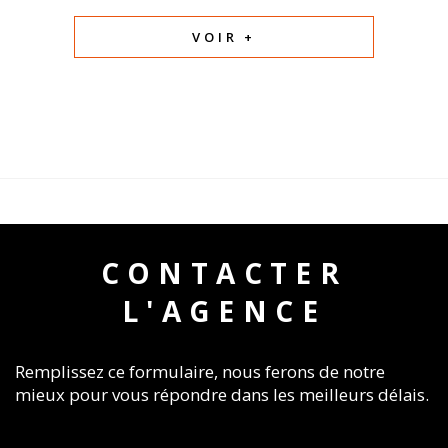
VOIR +
CONTACTER
L'AGENCE
Remplissez ce formulaire, nous ferons de notre
mieux pour vous répondre dans les meilleurs délais.