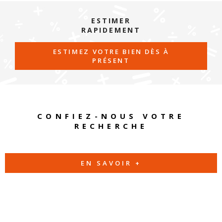
ESTIMER
RAPIDEMENT
ESTIMEZ VOTRE BIEN DÈS À
PRÉSENT
CONFIEZ-NOUS VOTRE
RECHERCHE
EN SAVOIR +