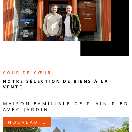
COUP DE CŒUR
NOTRE SÉLECTION DE
BIENS À LA
VENTE
MAISON FAMILIALE DE PLAIN-PIED
AVEC JARDIN
NOUVEAUTÉ