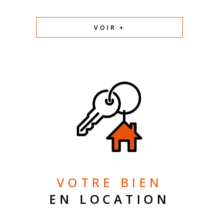
VOIR +
VOTRE BIEN
EN LOCATION