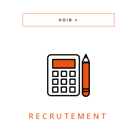
VOIR +
RECRUTEMENT