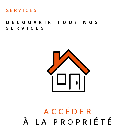
SERVICES
DÉCOUVRIR TOUS NOS
SERVICES
ACCÉDER
À LA PROPRIÉTÉ