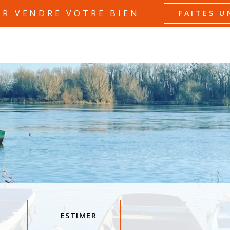
UR VENDRE VOTRE BIEN
FAITES U
ESTIMER