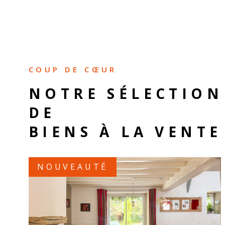
COUP DE CŒUR
NOTRE SÉLECTION
DE
BIENS À LA VENTE
NOUVEAUTÉ
VOIR LE BIEN