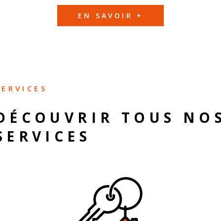
EN SAVOIR +
SERVICES
DÉCOUVRIR TOUS NO
SERVICES