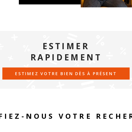
ESTIMER
RAPIDEMENT
ESTIMEZ VOTRE BIEN DÈS À PRÉSENT
FIEZ-NOUS VOTRE RECHE