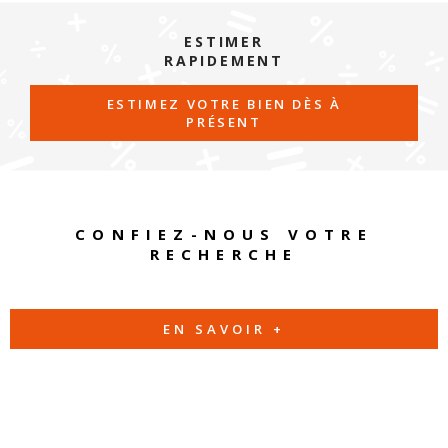
ESTIMER
RAPIDEMENT
ESTIMEZ VOTRE BIEN DÈS À
PRÉSENT
CONFIEZ-NOUS VOTRE
RECHERCHE
EN SAVOIR +