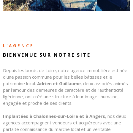
CONTAC
NOS
HONORA
L'AGENCE
BIENVENUE SUR
NOTRE SITE
Depuis les bords de Loire, notre agence immobilière est née
d’une passion commune pour les belles bâtisses et le
patrimoine local.
Adrien et Guillaume
, deux associés animés
par l’amour des demeures de caractère et de l’authenticité
ligérienne, ont créé une structure à leur image : humaine,
engagée et proche de ses clients.
Implantées à Chalonnes-sur-Loire et à Angers
, nos deux
agences accompagnent vendeurs et acquéreurs avec une
parfaite connaissance du marché local et un véritable