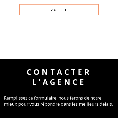
VOIR +
CONTACTER
L'AGENCE
Remplissez ce formulaire, nous ferons de notre
mieux pour vous répondre dans les meilleurs délais.