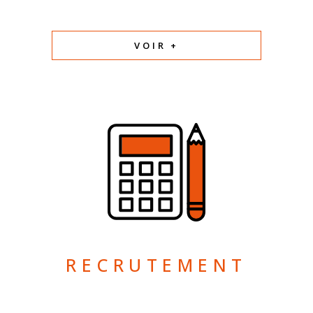
VOIR +
RECRUTEMENT