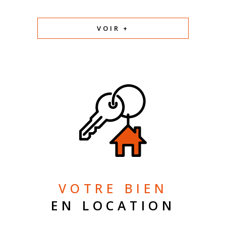
VOIR +
VOTRE BIEN
EN LOCATION