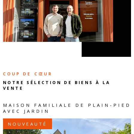
COUP DE CŒUR
NOTRE SÉLECTION DE
BIENS À LA
VENTE
MAISON FAMILIALE DE PLAIN-PIED
AVEC JARDIN
NOUVEAUTÉ