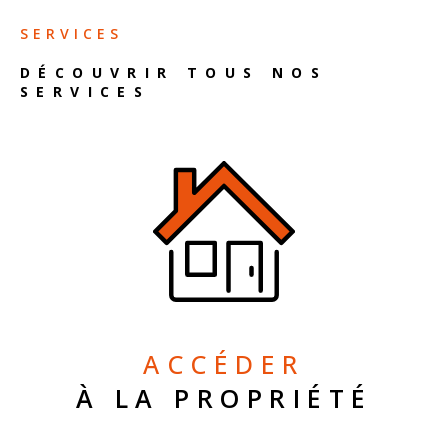
SERVICES
DÉCOUVRIR TOUS NOS
SERVICES
ACCÉDER
À LA PROPRIÉTÉ