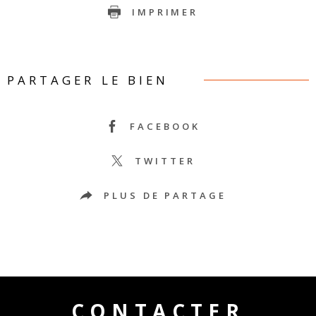
IMPRIMER
PARTAGER LE BIEN
FACEBOOK
TWITTER
PLUS DE PARTAGE
CONTACTER