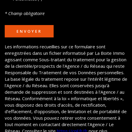
* Champ obligatoire
ENVOYER
Les informations recueillies sur ce formulaire sont
enregistrées dans un fichier informatisé par La Boite Immo
agissant comme Sous-traitant du traitement pour la gestion
de la clientèle/prospects de l'Agence / du Réseau qui reste
Responsable du Traitement de vos Données personnelles.
La base légale du traitement repose sur l'intérêt légitime de
l'Agence / du Réseau. Elles sont conservées jusqu'à
demande de suppression et sont destinées à l'Agence / au
Réseau. Conformément à la loi « informatique et libertés »,
vous disposez des droits d’accès, de rectification,
d’effacement, d’opposition, de limitation et de portabilité de
vos données. Vous pouvez retirer votre consentement à
tout moment en contactant directement l’Agence / Le
Réseau. Consultez le site
https://cnil.fr/fr
pour plus