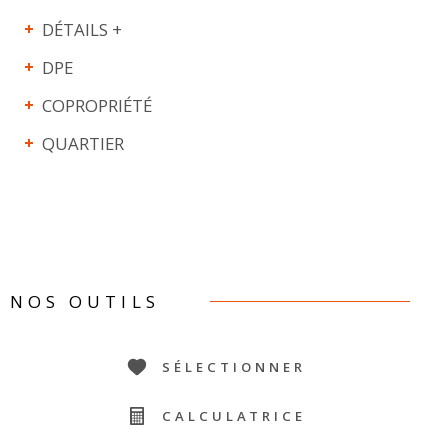
DÉTAILS +
DPE
COPROPRIÉTÉ
QUARTIER
NOS OUTILS
SÉLECTIONNER
CALCULATRICE