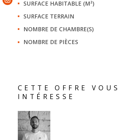
SURFACE HABITABLE (M²)
SURFACE TERRAIN
NOMBRE DE CHAMBRE(S)
NOMBRE DE PIÈCES
CETTE OFFRE VOUS
INTÉRESSE