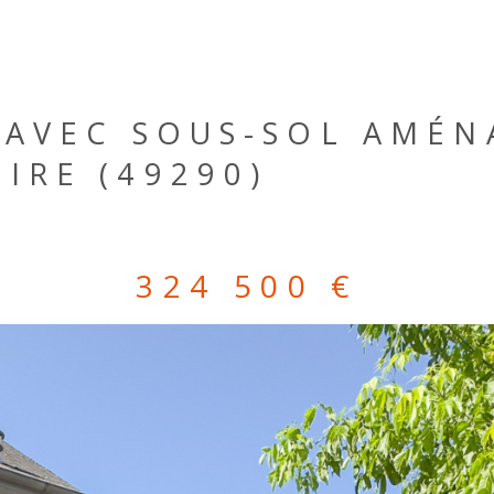
 AVEC SOUS-SOL AMÉN
IRE (49290)
324 500 €