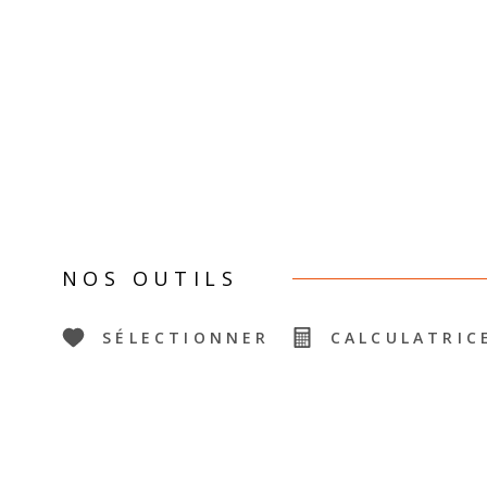
NOS OUTILS
SÉLECTIONNER
CALCULATRIC