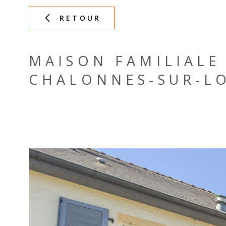
RETOUR
MAISON FAMILIALE
CHALONNES-SUR-LO