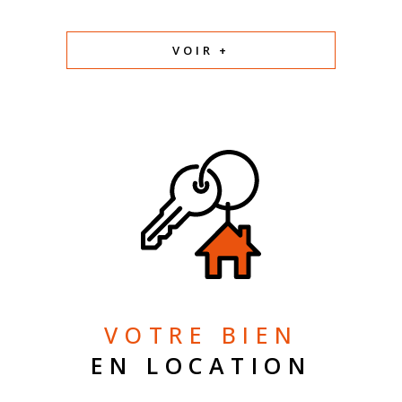
VOIR +
VOTRE BIEN
EN LOCATION