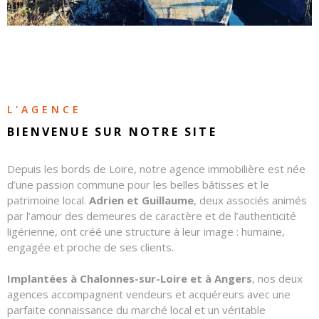
CONTAC
NOS
HONORA
L'AGENCE
BIENVENUE SUR
NOTRE SITE
Depuis les bords de Loire, notre agence immobilière est née
d’une passion commune pour les belles bâtisses et le
patrimoine local.
Adrien et Guillaume
, deux associés animés
par l’amour des demeures de caractère et de l’authenticité
ligérienne, ont créé une structure à leur image : humaine,
engagée et proche de ses clients.
Implantées à Chalonnes-sur-Loire et à Angers
, nos deux
agences accompagnent vendeurs et acquéreurs avec une
parfaite connaissance du marché local et un véritable