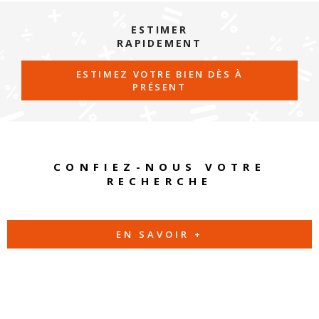
ESTIMER
RAPIDEMENT
ESTIMEZ VOTRE BIEN DÈS À
PRÉSENT
CONFIEZ-NOUS VOTRE
RECHERCHE
EN SAVOIR +