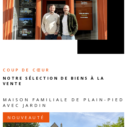
COUP DE CŒUR
NOTRE SÉLECTION DE
BIENS À LA
VENTE
MAISON FAMILIALE DE PLAIN-PIED
AVEC JARDIN
NOUVEAUTÉ