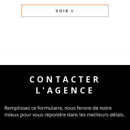
VOIR +
CONTACTER
L'AGENCE
Remplissez ce formulaire, nous ferons de notre
mieux pour vous répondre dans les meilleurs délais.