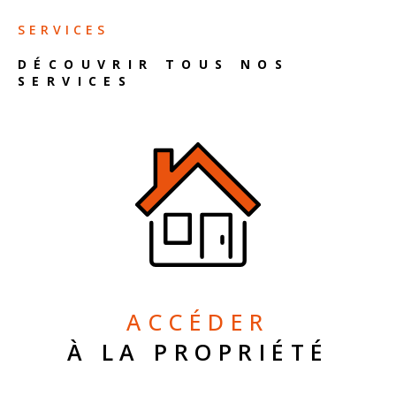
SERVICES
DÉCOUVRIR TOUS NOS
SERVICES
ACCÉDER
À LA PROPRIÉTÉ