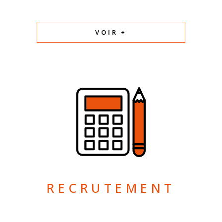
VOIR +
RECRUTEMENT