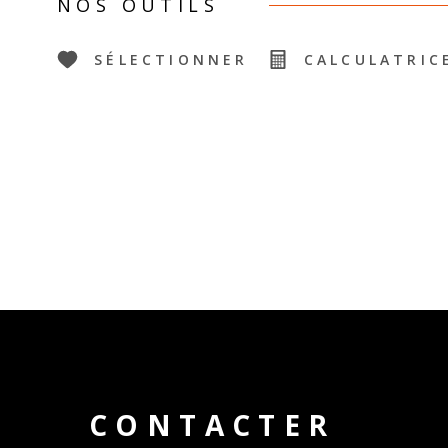
NOS OUTILS
SÉLECTIONNER
CALCULATRIC
CONTACTER