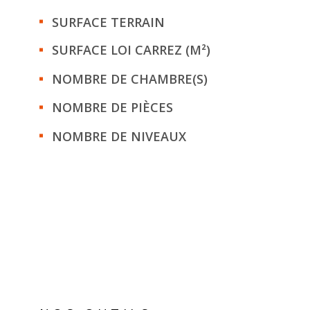
SURFACE TERRAIN
SURFACE LOI CARREZ (M²)
NOMBRE DE CHAMBRE(S)
NOMBRE DE PIÈCES
NOMBRE DE NIVEAUX