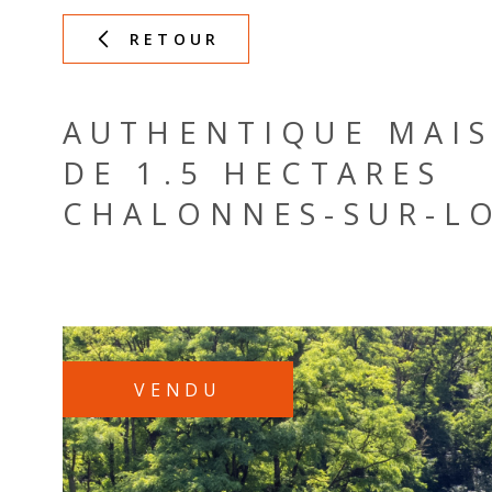
RETOUR
AUTHENTIQUE MAI
DE 1.5 HECTARES
CHALONNES-SUR-LO
VENDU