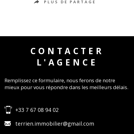
PLUS DE PARTAGE
CONTACTER
L'AGENCE
Remplissez ce formulaire, nous ferons de notre
mieux pour vous répondre dans les meilleurs délais.
+33 7 67 08 94 02
terrien.immobilier@gmail.com