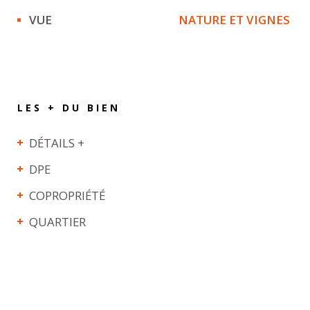
VUE
NATURE ET VIGNES
LES + DU BIEN
DÉTAILS +
DPE
COPROPRIÉTÉ
QUARTIER