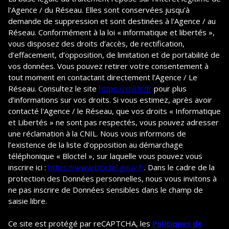
l'Agence / du Réseau. Elles sont conservées jusqu'à
demande de suppression et sont destinées à l'Agence / au
Réseau. Conformément à la loi « informatique et libertés »,
vous disposez des droits d’accès, de rectification,
d’effacement, d’opposition, de limitation et de portabilité de
vos données. Vous pouvez retirer votre consentement à
tout moment en contactant directement l’Agence / Le
Réseau. Consultez le site
https://cnil.fr/fr
pour plus
d’informations sur vos droits. Si vous estimez, après avoir
contacté l'Agence / le Réseau, que vos droits « Informatique
et Libertés » ne sont pas respectés, vous pouvez adresser
une réclamation à la CNIL. Nous vous informons de
l’existence de la liste d'opposition au démarchage
téléphonique « Bloctel », sur laquelle vous pouvez vous
inscrire ici :
https://www.bloctel.gouv.fr
. Dans le cadre de la
protection des Données personnelles, nous vous invitons à
ne pas inscrire de Données sensibles dans le champ de
saisie libre.
Ce site est protégé par reCAPTCHA, les
Politiques de