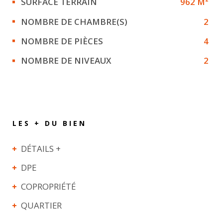
SURFACE TERRAIN
962 M²
NOMBRE DE CHAMBRE(S)
2
NOMBRE DE PIÈCES
4
NOMBRE DE NIVEAUX
2
LES + DU BIEN
DÉTAILS +
DPE
COPROPRIÉTÉ
QUARTIER