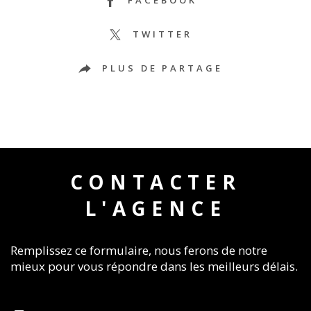
FACEBOOK
TWITTER
PLUS DE PARTAGE
CONTACTER
L'AGENCE
Remplissez ce formulaire, nous ferons de notre
mieux pour vous répondre dans les meilleurs délais.