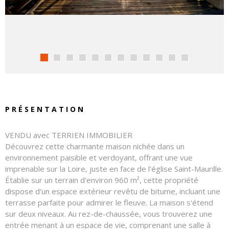
PRÉSENTATION
VENDU avec
TERRIEN IMMOBILIER
Découvrez cette charmante maison nichée dans un
environnement paisible et verdoyant, offrant une vue
imprenable sur la Loire, juste en face de l’église Saint-Maurille.
Établie sur un terrain d'environ 960 m², cette propriété
dispose d'un espace extérieur revêtu de bitume, incluant une
terrasse parfaite pour admirer le fleuve. La maison s'étend
sur deux niveaux. Au rez-de-chaussée, vous trouverez une
entrée menant à un espace de vie, comprenant une salle à