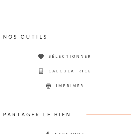
NOS OUTILS
SÉLECTIONNER
CALCULATRICE
IMPRIMER
PARTAGER LE BIEN