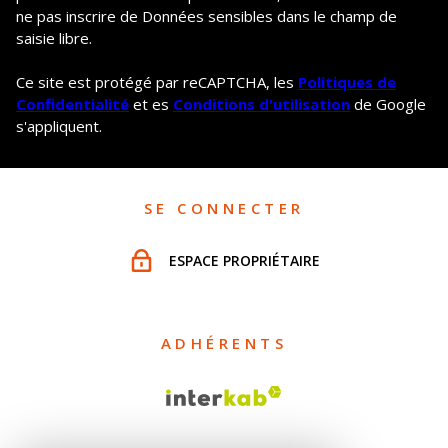
ne pas inscrire de Données sensibles dans le champ de
saisie libre.
Ce site est protégé par reCAPTCHA, les
Politiques de
Confidentialité
et es
Conditions d'utilisation
de Google
s'appliquent.
SE CONNECTER
ESPACE PROPRIÉTAIRE
ADHÉRENTS