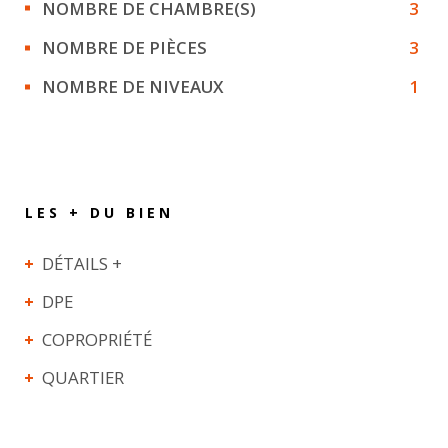
NOMBRE DE CHAMBRE(S)
3
NOMBRE DE PIÈCES
3
NOMBRE DE NIVEAUX
1
LES + DU BIEN
DÉTAILS +
DPE
COPROPRIÉTÉ
QUARTIER