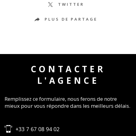
TWITTER
PLUS DE PARTAGE
CONTACTER
L'AGENCE
Remplissez ce formulaire, nous ferons de notre
mieux pour vous répondre dans les meilleurs délais.
+33 7 67 08 94 02