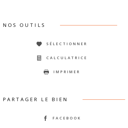
NOS OUTILS
SÉLECTIONNER
CALCULATRICE
IMPRIMER
PARTAGER LE BIEN
FACEBOOK