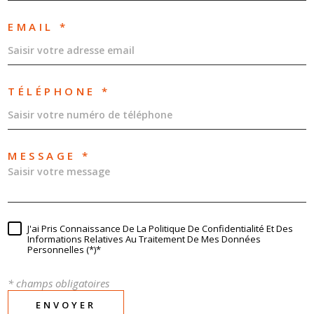
EMAIL *
TÉLÉPHONE *
MESSAGE *
J'ai Pris Connaissance De La Politique De Confidentialité Et Des
Informations Relatives Au Traitement De Mes Données
Personnelles (*)*
* champs obligatoires
ENVOYER