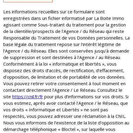
Les informations recueillies sur ce formulaire sont
enregistrées dans un fichier informatisé par La Boite Immo
agissant comme Sous-traitant du traitement pour la gestion
de la clientèle/prospects de l'Agence / du Réseau qui reste
Responsable du Traitement de vos Données personnelles. La
base légale du traitement repose sur l'intérêt légitime de
l'Agence / du Réseau. Elles sont conservées jusqu'à demande
de suppression et sont destinées à l'Agence / au Réseau.
Conformément à la loi « informatique et libertés », vous
disposez des droits d’accès, de rectification, d’effacement,
d’opposition, de limitation et de portabilité de vos données.
Vous pouvez retirer votre consentement à tout moment en
contactant directement l’Agence / Le Réseau. Consultez le
site
https://cnil.fr/fr
pour plus d’informations sur vos droits. Si
vous estimez, après avoir contacté l'Agence / le Réseau, que
vos droits « Informatique et Libertés » ne sont pas
respectés, vous pouvez adresser une réclamation à la CNIL.
Nous vous informons de l’existence de la liste d'opposition au
démarchage téléphonique « Bloctel », sur laquelle vous