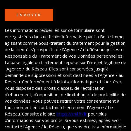
ENVOYER
Les informations recueillies sur ce formulaire sont
enregistrées dans un fichier informatisé par La Boite Immo
agissant comme Sous-traitant du traitement pour la gestion
de la clientèle/prospects de l'Agence / du Réseau qui reste
Responsable du Traitement de vos Données personnelles.
La base légale du traitement repose sur l'intérêt légitime de
l'Agence / du Réseau. Elles sont conservées jusqu'à
demande de suppression et sont destinées à l'Agence / au
Réseau. Conformément à la loi « informatique et libertés »,
vous disposez des droits d’accès, de rectification,
d’effacement, d’opposition, de limitation et de portabilité de
vos données. Vous pouvez retirer votre consentement à
tout moment en contactant directement l’Agence / Le
Réseau. Consultez le site
https://cnil.fr/fr
pour plus
d’informations sur vos droits. Si vous estimez, après avoir
contacté l'Agence / le Réseau, que vos droits « Informatique