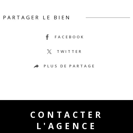
PARTAGER LE BIEN
FACEBOOK
TWITTER
PLUS DE PARTAGE
CONTACTER
L'AGENCE