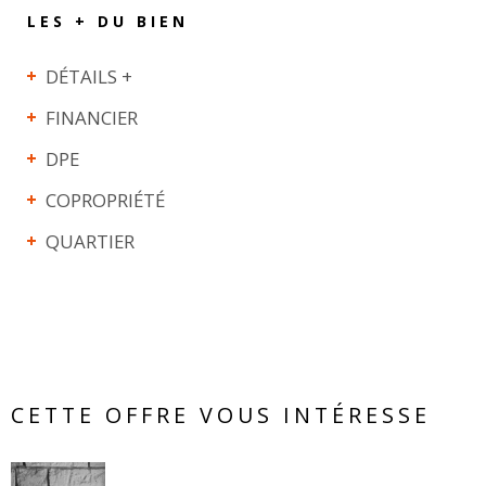
LES + DU BIEN
DÉTAILS +
FINANCIER
DPE
COPROPRIÉTÉ
QUARTIER
CETTE OFFRE VOUS INTÉRESSE