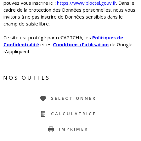
pouvez vous inscrire ici :
https://www.bloctel.gouv.fr
. Dans le
cadre de la protection des Données personnelles, nous vous
invitons à ne pas inscrire de Données sensibles dans le
champ de saisie libre.
Ce site est protégé par reCAPTCHA, les
Politiques de
Confidentialité
et es
Conditions d'utilisation
de Google
s'appliquent.
NOS OUTILS
SÉLECTIONNER
CALCULATRICE
IMPRIMER