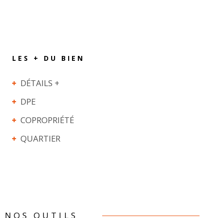
LES + DU BIEN
DÉTAILS +
DPE
COPROPRIÉTÉ
QUARTIER
NOS OUTILS