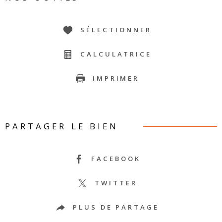
SÉLECTIONNER
CALCULATRICE
IMPRIMER
PARTAGER LE BIEN
FACEBOOK
TWITTER
PLUS DE PARTAGE