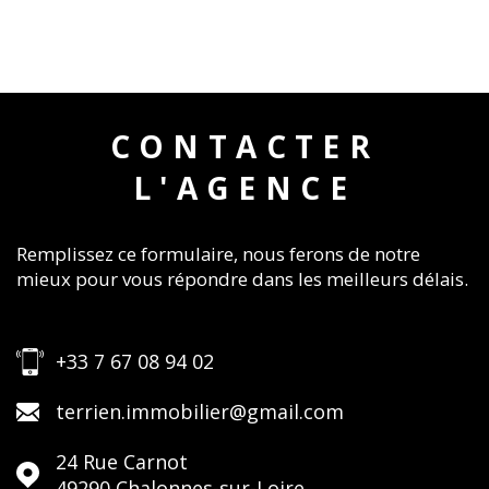
CONTACTER
L'AGENCE
Remplissez ce formulaire, nous ferons de notre
mieux pour vous répondre dans les meilleurs délais.
+33 7 67 08 94 02
terrien.immobilier@gmail.com
24 Rue Carnot
49290
Chalonnes-sur-Loire