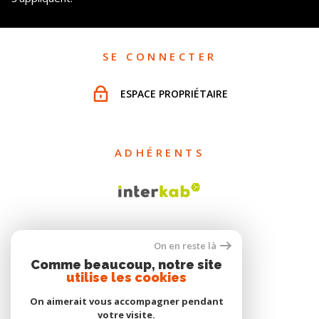
SE CONNECTER
ESPACE PROPRIÉTAIRE
ADHÉRENTS
On en reste là
Comme beaucoup, notre site
utilise les cookies
On aimerait vous accompagner pendant
votre visite.