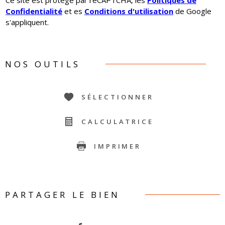
Confidentialité
et es
Conditions d'utilisation
de Google
s'appliquent.
NOS OUTILS
SÉLECTIONNER
CALCULATRICE
IMPRIMER
PARTAGER LE BIEN