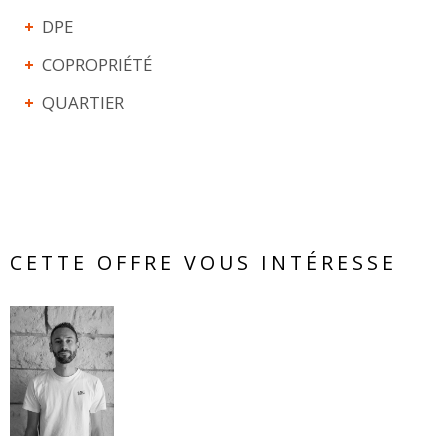
DPE
COPROPRIÉTÉ
QUARTIER
CETTE OFFRE VOUS INTÉRESSE