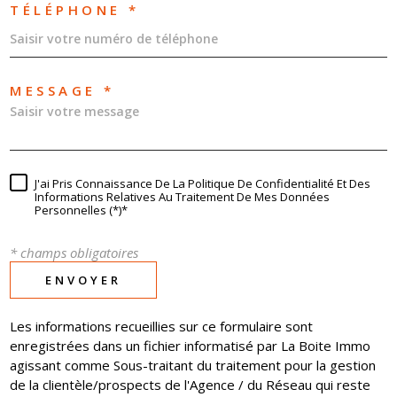
TÉLÉPHONE *
MESSAGE *
J'ai Pris Connaissance De La Politique De Confidentialité Et Des
Informations Relatives Au Traitement De Mes Données
Personnelles (*)*
* champs obligatoires
ENVOYER
Les informations recueillies sur ce formulaire sont
enregistrées dans un fichier informatisé par La Boite Immo
agissant comme Sous-traitant du traitement pour la gestion
de la clientèle/prospects de l'Agence / du Réseau qui reste