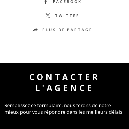
FACEBOOK
TWITTER
PLUS DE PARTAGE
CONTACTER
L'AGENCE
Remplissez ce formulaire, nous ferons de notre
mieux pour vous répondre dans les meilleurs délais.