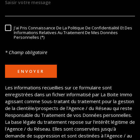
J'ai Pris Connaissance De La Politique De Confidentialité Et Des
RÈGLEMENTATION
Informations Relatives Au Traitement De Mes Données
Personnelles (*)
* Champ obligatoire
ENVOYER
Les informations recueillies sur ce formulaire sont
enregistrées dans un fichier informatisé par La Boite Immo
agissant comme Sous-traitant du traitement pour la gestion
de la clientèle/prospects de l'Agence / du Réseau qui reste
Responsable du Traitement de vos Données personnelles.
La base légale du traitement repose sur l'intérêt légitime de
l'Agence / du Réseau. Elles sont conservées jusqu'à
demande de suppression et sont destinées à l'Agence / au