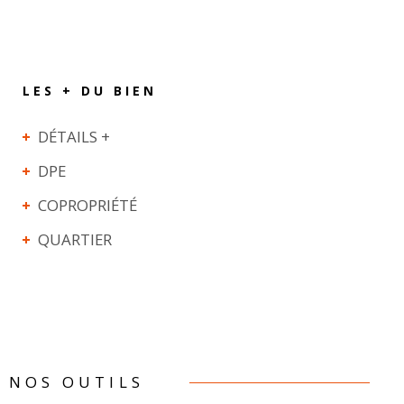
LES + DU BIEN
DÉTAILS +
DPE
COPROPRIÉTÉ
QUARTIER
NOS OUTILS