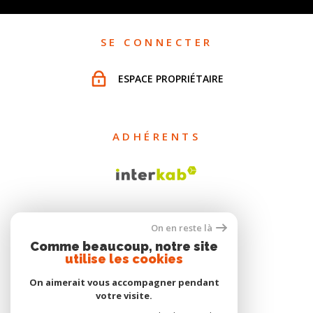
SE CONNECTER
ESPACE PROPRIÉTAIRE
ADHÉRENTS
On en reste là
Comme beaucoup, notre site
utilise les cookies
On aimerait vous accompagner pendant
votre visite.