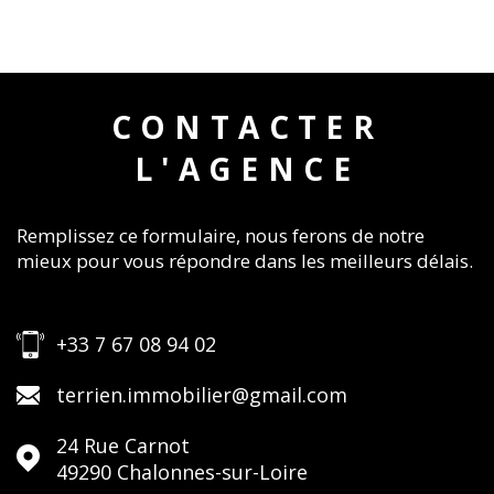
CONTACTER
L'AGENCE
Remplissez ce formulaire, nous ferons de notre
mieux pour vous répondre dans les meilleurs délais.
+33 7 67 08 94 02
terrien.immobilier@gmail.com
24 Rue Carnot
49290
Chalonnes-sur-Loire