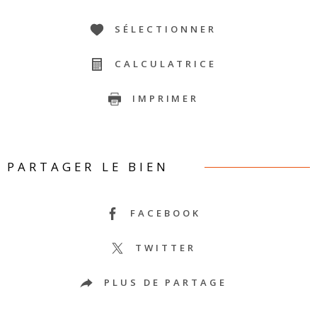
SÉLECTIONNER
CALCULATRICE
IMPRIMER
PARTAGER LE BIEN
FACEBOOK
TWITTER
PLUS DE PARTAGE