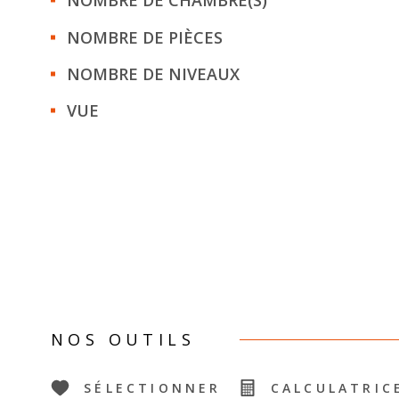
NOMBRE DE CHAMBRE(S)
NOMBRE DE PIÈCES
NOMBRE DE NIVEAUX
VUE
NOS OUTILS
SÉLECTIONNER
CALCULATRIC