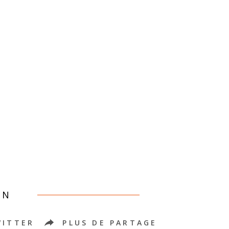
EN
WITTER
PLUS DE PARTAGE