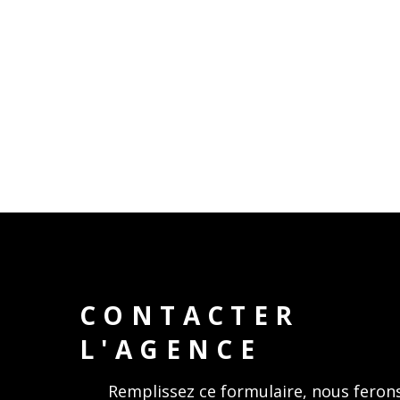
CONTACTER
L'AGENCE
Remplissez ce formulaire, nous feron