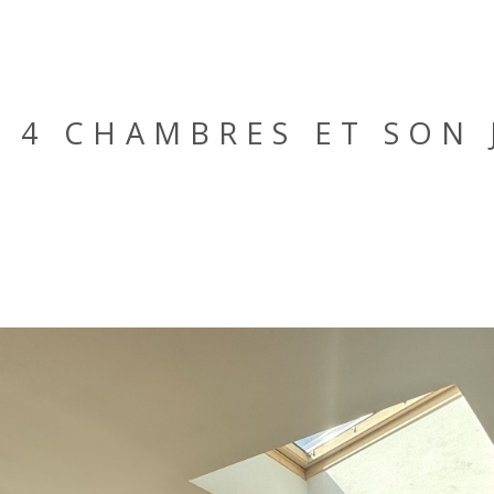
C 4 CHAMBRES ET SON 