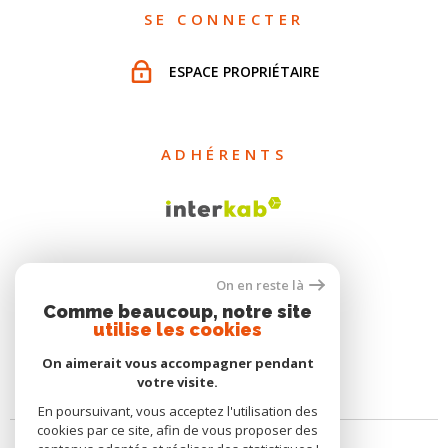
SE CONNECTER
ESPACE PROPRIÉTAIRE
ADHÉRENTS
On en reste là
Comme beaucoup, notre site
utilise les cookies
On aimerait vous accompagner pendant
votre visite.
En poursuivant, vous acceptez l'utilisation des
cookies par ce site, afin de vous proposer des