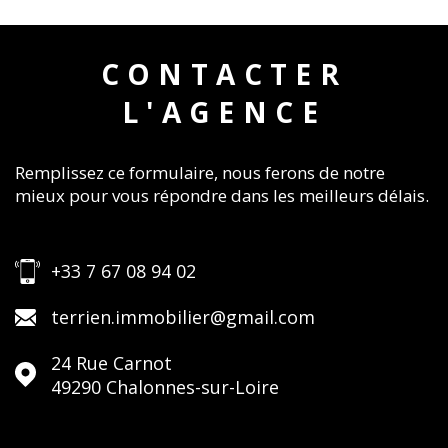
CONTACTER
L'AGENCE
Remplissez ce formulaire, nous ferons de notre
mieux pour vous répondre dans les meilleurs délais.
+33 7 67 08 94 02
terrien.immobilier@gmail.com
24 Rue Carnot
49290
Chalonnes-sur-Loire