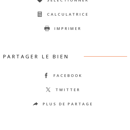
CALCULATRICE
IMPRIMER
PARTAGER LE BIEN
FACEBOOK
TWITTER
PLUS DE PARTAGE