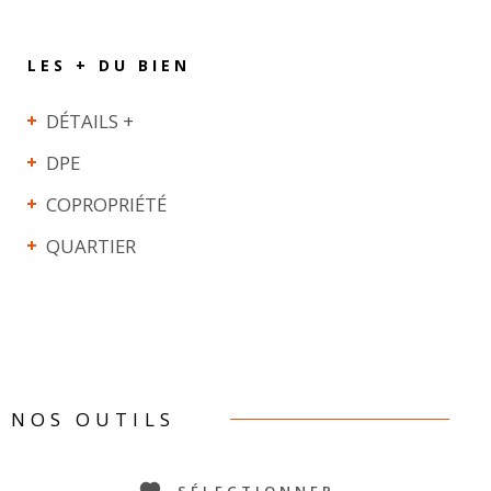
LES + DU BIEN
DÉTAILS +
DPE
COPROPRIÉTÉ
QUARTIER
NOS OUTILS
SÉLECTIONNER