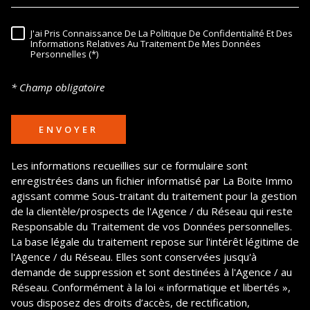
J'ai Pris Connaissance De La Politique De Confidentialité Et Des
RÈGLEMENTATION
Informations Relatives Au Traitement De Mes Données
Personnelles (*)
* Champ obligatoire
ENVOYER
Les informations recueillies sur ce formulaire sont
enregistrées dans un fichier informatisé par La Boite Immo
agissant comme Sous-traitant du traitement pour la gestion
de la clientèle/prospects de l'Agence / du Réseau qui reste
Responsable du Traitement de vos Données personnelles.
La base légale du traitement repose sur l'intérêt légitime de
l'Agence / du Réseau. Elles sont conservées jusqu'à
demande de suppression et sont destinées à l'Agence / au
Réseau. Conformément à la loi « informatique et libertés »,
vous disposez des droits d’accès, de rectification,