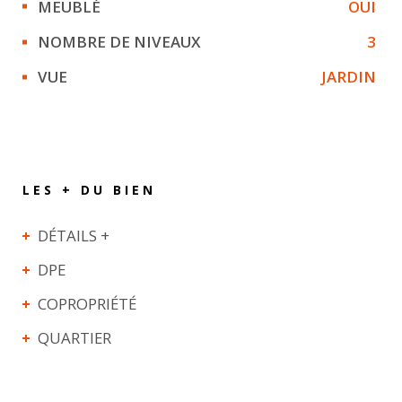
MEUBLÉ
OUI
NOMBRE DE NIVEAUX
3
VUE
JARDIN
LES + DU BIEN
DÉTAILS +
DPE
COPROPRIÉTÉ
QUARTIER