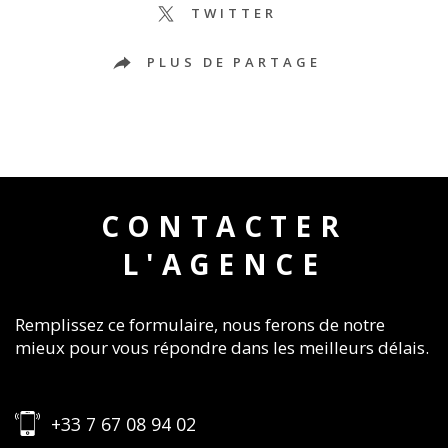
TWITTER
PLUS DE PARTAGE
CONTACTER
L'AGENCE
Remplissez ce formulaire, nous ferons de notre
mieux pour vous répondre dans les meilleurs délais.
+33 7 67 08 94 02