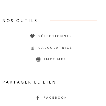
NOS OUTILS
SÉLECTIONNER
CALCULATRICE
IMPRIMER
PARTAGER LE BIEN
FACEBOOK